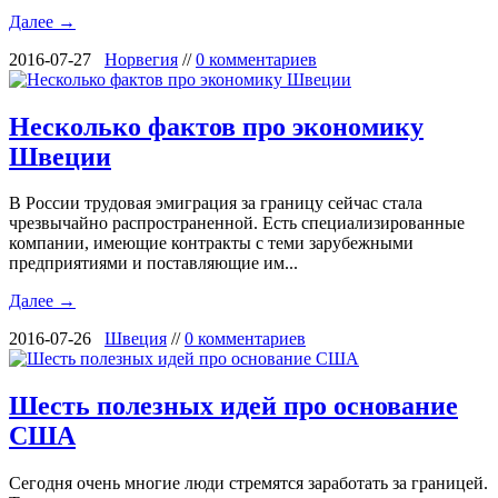
Далее →
2016-07-27
Норвегия
//
0 комментариев
Несколько фактов про экономику
Швеции
В России трудовая эмиграция за границу сейчас стала
чрезвычайно распространенной. Есть специализированные
компании, имеющие контракты с теми зарубежными
предприятиями и поставляющие им...
Далее →
2016-07-26
Швеция
//
0 комментариев
Шесть полезных идей про основание
США
Сегодня очень многие люди стремятся заработать за границей.