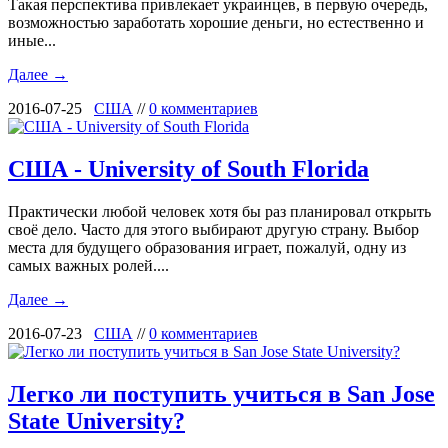
Такая перспектива привлекает украинцев, в первую очередь,
возможностью заработать хорошие деньги, но естественно и
иные...
Далее →
2016-07-25
США
//
0 комментариев
США - University of South Florida
Практически любой человек хотя бы раз планировал открыть
своё дело. Часто для этого выбирают другую страну. Выбор
места для будущего образования играет, пожалуй, одну из
самых важных ролей....
Далее →
2016-07-23
США
//
0 комментариев
Легко ли поступить учиться в San Jose
State University?