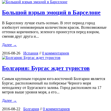
Большой взрыв эмоций в Барселоне
В Барселону лучше ехать осенью. В этот период город
изобилует неимоверным количеством красок. Всевозможные
оттенки коричневого, зеленого пронесутся перед взором,
сменяя друг друга и...
Далее →
2016-08-26
Испания
//
0 комментариев
Болгария: Бургас ждет туристов
Самым крупным городом юго-восточной Болгарии является
Бургас, расположенный на побережье Черного моря
неподалеку от Бургаского залива. Город расположен на 17
метров выше уровня моря, а его...
Далее →
2016-08-22
Болгария
//
0 комментариев