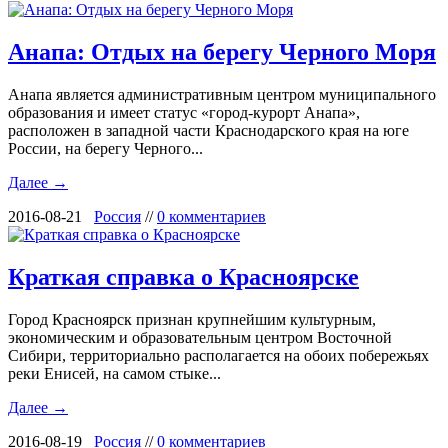
Анапа: Отдых на берегу Черного Моря
Анапа является административным центром муниципального
образования и имеет статус «город-курорт Анапа»,
расположен в западной части Краснодарского края на юге
России, на берегу Черного...
Далее →
2016-08-21
Россия
//
0 комментариев
Краткая справка о Красноярске
Город Красноярск признан крупнейшим культурным,
экономическим и образовательным центром Восточной
Сибири, территориально располагается на обоих побережьях
реки Енисей, на самом стыке...
Далее →
2016-08-19
Россия
//
0 комментариев