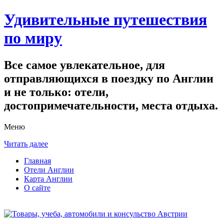
Удивительные путешествия
по миру
Все самое увлекательное, для
отправляющихся в поездку по Англии
и не только: отели,
достопримечательности, места отдыха.
Меню
Читать далее
Главная
Отели Англии
Карта Англии
О сайте