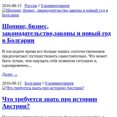
2016-08-15
Россия
//
0 комментариев
Шопинг, бизнес,
законодательство,законы и новый год
в Болгарии
В последнее время все больше наших соотечественников
предпочитают путешествовать самостоятельно. Что может
быть лучше, чем ощущать себя хозяином ситуации и,
одновременно,...
Далее →
2016-08-12
Болгария
//
0 комментариев
Что требуется знать про историю
Австрии?