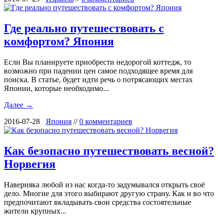
Где реально путешествовать с
комфортом? Япония
Если Вы планируете приобрести недорогой коттедж, то
возможно при падении цен самое подходящее время для
поиска. В статье, будет идти речь о потрясающих местах
Японии, которые необходимо...
Далее →
2016-07-28
Япония
//
0 комментариев
Как безопасно путешествовать весной?
Норвегия
Наверняка любой из нас когда-то задумывался открыть своё
дело. Многие для этого выбирают другую страну. Как и во что
предпочитают вкладывать свои средства состоятельные
жители крупных...