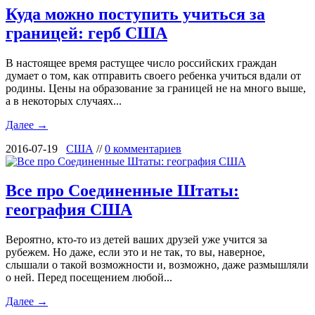
Куда можно поступить учиться за
границей: герб США
В настоящее время растущее число российских граждан
думает о том, как отправить своего ребенка учиться вдали от
родины. Цены на образование за границей не на много выше,
а в некоторых случаях...
Далее →
2016-07-19
США
//
0 комментариев
Все про Соединенные Штаты:
география США
Вероятно, кто-то из детей ваших друзей уже учится за
рубежем. Но даже, если это и не так, то вы, наверное,
слышали о такой возможности и, возможно, даже размышляли
о ней. Перед посещением любой...
Далее →