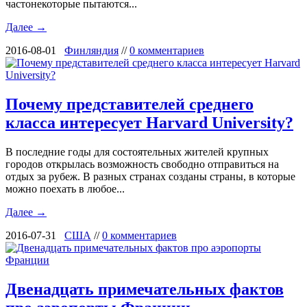
частонекоторые пытаются...
Далее →
2016-08-01
Финляндия
//
0 комментариев
Почему представителей среднего
класса интересует Harvard University?
В последние годы для состоятельных жителей крупных
городов открылась возможность свободно отправиться на
отдых за рубеж. В разных странах созданы страны, в которые
можно поехать в любое...
Далее →
2016-07-31
США
//
0 комментариев
Двенадцать примечательных фактов