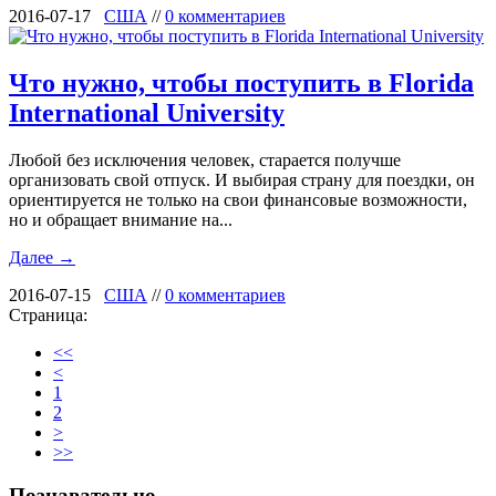
2016-07-17
США
//
0 комментариев
Что нужно, чтобы поступить в Florida
International University
Любой без исключения человек, старается получше
организовать свой отпуск. И выбирая страну для поездки, он
ориентируется не только на свои финансовые возможности,
но и обращает внимание на...
Далее →
2016-07-15
США
//
0 комментариев
Страница:
<<
<
1
2
>
>>
Познавательно