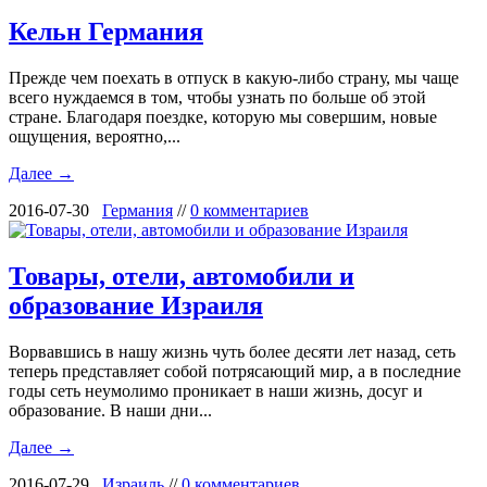
Кельн Германия
Прежде чем поехать в отпуск в какую-либо страну, мы чаще
всего нуждаемся в том, чтобы узнать по больше об этой
стране. Благодаря поездке, которую мы совершим, новые
ощущения, вероятно,...
Далее →
2016-07-30
Германия
//
0 комментариев
Товары, отели, автомобили и
образование Израиля
Ворвавшись в нашу жизнь чуть более десяти лет назад, сеть
теперь представляет собой потрясающий мир, а в последние
годы сеть неумолимо проникает в наши жизнь, досуг и
образование. В наши дни...
Далее →
2016-07-29
Израиль
//
0 комментариев