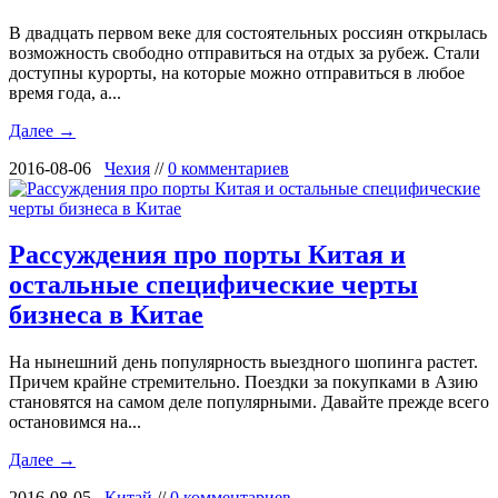
В двадцать первом веке для состоятельных россиян открылась
возможность свободно отправиться на отдых за рубеж. Стали
доступны курорты, на которые можно отправиться в любое
время года, а...
Далее →
2016-08-06
Чехия
//
0 комментариев
Рассуждения про порты Китая и
остальные специфические черты
бизнеса в Китае
На нынешний день популярность выездного шопинга растет.
Причем крайне стремительно. Поездки за покупками в Азию
становятся на самом деле популярными. Давайте прежде всего
остановимся на...
Далее →
2016-08-05
Китай
//
0 комментариев