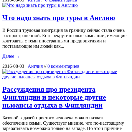
Что надо знать про туры в Англию
В России трудовая эмиграция за границу сейчас стала очень
распространенной. Есть рекрутинговые компании, имеющие
контракты с теми иностранными предприятиями и
поставляющие им людей как...
Далее →
2016-08-03
Англия
//
0 комментариев
Рассуждения про президента
Финляндии и некоторые другие
ньюансы отдыха в Финляндии
Базовой задачей простого человека можно назвать
обеспечение семьи. Существует мнение, что по-настоящему
зарабатывать возможно только на западе. По этой причине