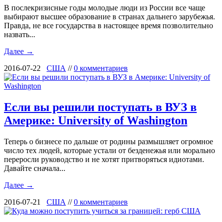
В послекризисные годы молодые люди из России все чаще
выбирают высшее образование в странах дальнего зарубежья.
Правда, не все государства в настоящее время позволительно
назвать...
Далее →
2016-07-22
США
//
0 комментариев
Если вы решили поступать в ВУЗ в
Америке: University of Washington
Теперь о бизнесе по дальше от родины размышляет огромное
число тех людей, которые устали от безденежья или морально
переросли руководство и не хотят притворяться идиотами.
Давайте сначала...
Далее →
2016-07-21
США
//
0 комментариев