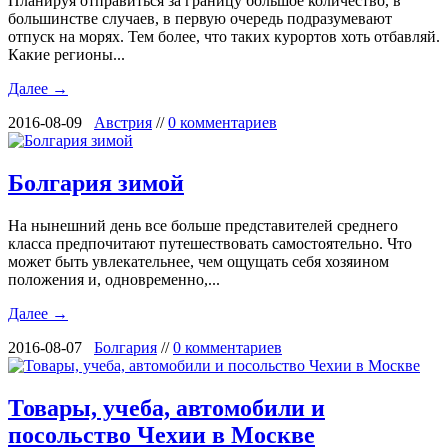
Планируя отправиться за границу большое количество, в
большинстве случаев, в первую очередь подразумевают
отпуск на морях. Тем более, что таких курортов хоть отбавляй.
Какие регионы...
Далее →
2016-08-09
Австрия
//
0 комментариев
Болгария зимой
На нынешний день все больше представителей среднего
класса предпочитают путешествовать самостоятельно. Что
может быть увлекательнее, чем ощущать себя хозяином
положения и, одновременно,...
Далее →
2016-08-07
Болгария
//
0 комментариев
Товары, учеба, автомобили и
посольство Чехии в Москве