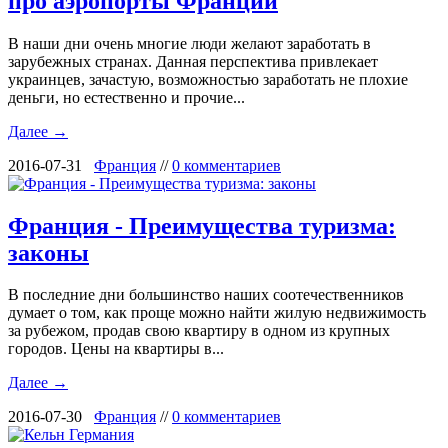
про аэропорты Франции
В наши дни очень многие люди желают заработать в
зарубежных странах. Данная перспектива привлекает
украинцев, зачастую, возможностью заработать не плохие
деньги, но естественно и прочие...
Далее →
2016-07-31
Франция
//
0 комментариев
Франция - Преимущества туризма:
законы
В последние дни большинство наших соотечественников
думает о том, как проще можно найти жилую недвижимость
за рубежом, продав свою квартиру в одном из крупных
городов. Цены на квартиры в...
Далее →
2016-07-30
Франция
//
0 комментариев