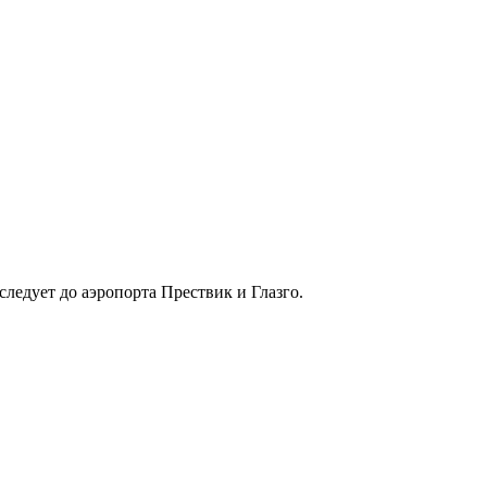
следует до аэропорта Прествик и Глазго.