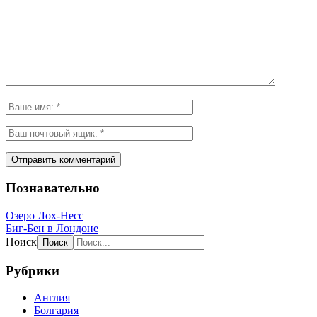
Познавательно
Озеро Лох-Несс
Биг-Бен в Лондоне
Поиск
Рубрики
Англия
Болгария